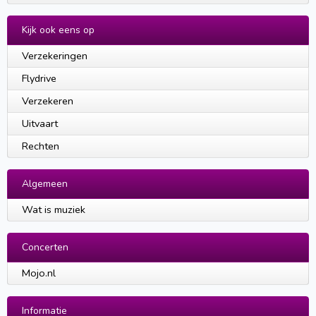
Kijk ook eens op
Verzekeringen
Flydrive
Verzekeren
Uitvaart
Rechten
Algemeen
Wat is muziek
Concerten
Mojo.nl
Informatie